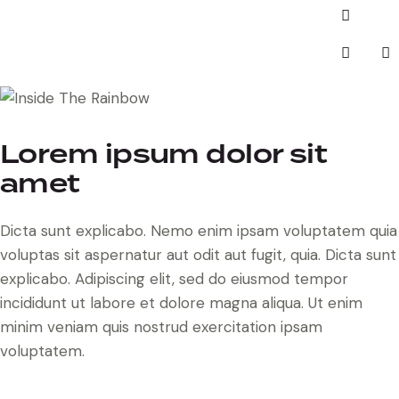
Lorem ipsum dolor sit
amet
Dicta sunt explicabo. Nemo enim ipsam voluptatem quia
voluptas sit aspernatur aut odit aut fugit, quia. Dicta sunt
explicabo. Adipiscing elit, sed do eiusmod tempor
incididunt ut labore et dolore magna aliqua. Ut enim
minim veniam quis nostrud exercitation ipsam
voluptatem.