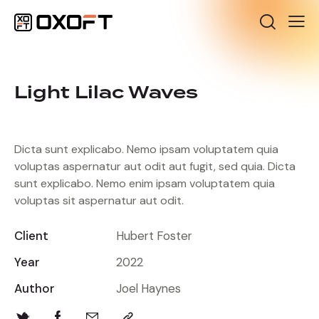
Light Lilac Waves
Dicta sunt explicabo. Nemo ipsam voluptatem quia
voluptas aspernatur aut odit aut fugit, sed quia. Dicta
sunt explicabo. Nemo enim ipsam voluptatem quia
voluptas sit aspernatur aut odit.
Client
Hubert Foster
Year
2022
Author
Joel Haynes