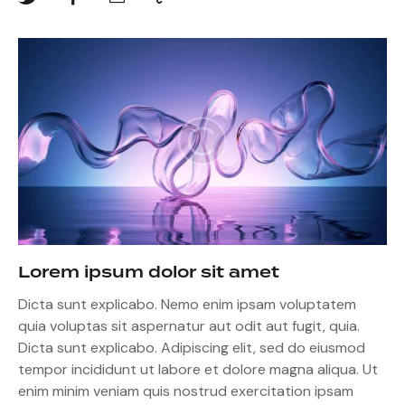
Lorem ipsum dolor sit amet
Dicta sunt explicabo. Nemo enim ipsam voluptatem
quia voluptas sit aspernatur aut odit aut fugit, quia.
Dicta sunt explicabo. Adipiscing elit, sed do eiusmod
tempor incididunt ut labore et dolore magna aliqua. Ut
enim minim veniam quis nostrud exercitation ipsam