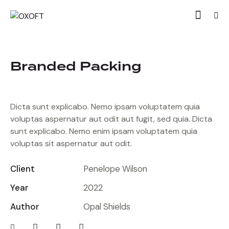
Branded Packing
Dicta sunt explicabo. Nemo ipsam voluptatem quia
voluptas aspernatur aut odit aut fugit, sed quia. Dicta
sunt explicabo. Nemo enim ipsam voluptatem quia
voluptas sit aspernatur aut odit.
Client
Penelope Wilson
Year
2022
Author
Opal Shields