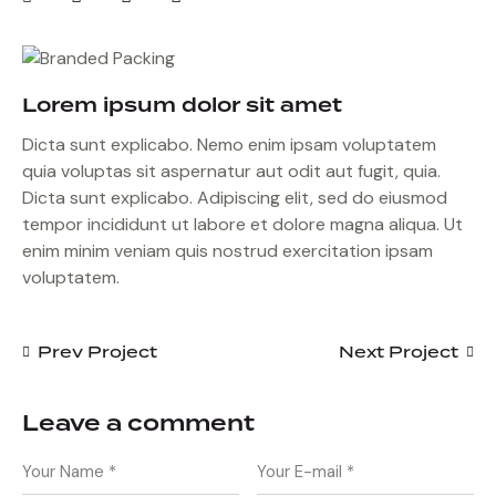
Lorem ipsum dolor sit amet
Dicta sunt explicabo. Nemo enim ipsam voluptatem
quia voluptas sit aspernatur aut odit aut fugit, quia.
Dicta sunt explicabo. Adipiscing elit, sed do eiusmod
tempor incididunt ut labore et dolore magna aliqua. Ut
enim minim veniam quis nostrud exercitation ipsam
voluptatem.
Prev Project
Next Project
Leave a comment